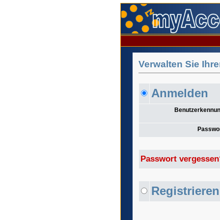
Verwalten Sie Ihr
Anmelden
Benutzerkennu
Passwo
Passwort vergessen
Registrieren